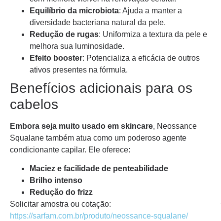
Equilíbrio da microbiota
: Ajuda a manter a
diversidade bacteriana natural da pele.
Redução de rugas
: Uniformiza a textura da pele e
melhora sua luminosidade.
Efeito booster
: Potencializa a eficácia de outros
ativos presentes na fórmula.
Benefícios adicionais para os
cabelos
Embora seja muito usado em skincare
, Neossance
Squalane também atua como um poderoso agente
condicionante capilar. Ele oferece:
Maciez e facilidade de penteabilidade
Brilho intenso
Redução do frizz
Solicitar amostra ou cotação:
https://sarfam.com.br/produto/neossance-squalane/