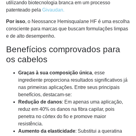
utilizando biotecnologia branca em um processo
patenteado pela
Givaudan.
Por isso
, o Neossance Hemisqualane HF é uma escolha
consciente para marcas que buscam formulações limpas
e de alto desempenho.
Benefícios comprovados para
os cabelos
Graças à sua composição única
, esse
ingrediente proporciona resultados significativos já
nas primeiras aplicações. Entre seus principais
benefícios, destacam-se:
Redução de danos
: Em apenas uma aplicação,
reduz em 40% os danos na fibra capilar, pois
penetra no córtex do fio e promove maior
resistência.
Aumento da elasticidade
: Substitui a queratina