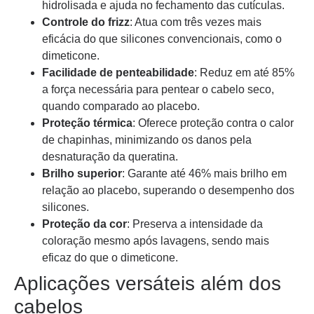
hidrolisada e ajuda no fechamento das cutículas.
Controle do frizz
: Atua com três vezes mais
eficácia do que silicones convencionais, como o
dimeticone.
Facilidade de penteabilidade
: Reduz em até 85%
a força necessária para pentear o cabelo seco,
quando comparado ao placebo.
Proteção térmica
: Oferece proteção contra o calor
de chapinhas, minimizando os danos pela
desnaturação da queratina.
Brilho superior
: Garante até 46% mais brilho em
relação ao placebo, superando o desempenho dos
silicones.
Proteção da cor
: Preserva a intensidade da
coloração mesmo após lavagens, sendo mais
eficaz do que o dimeticone.
Aplicações versáteis além dos
cabelos