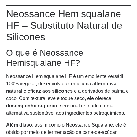
Neossance Hemisqualane
HF – Substituto Natural de
Silicones
O que é Neossance
Hemisqualane HF?
Neossance Hemisqualane HF é um emoliente versátil,
100% vegetal, desenvolvido como uma
alternativa
natural e eficaz aos silicones
e a derivados de palma e
coco. Com textura leve e toque seco, ele oferece
desempenho superior
, sensorial refinado e uma
alternativa sustentável aos ingredientes petroquímicos.
Além disso
, assim como o Neossance Squalane, ele é
obtido por meio de fermentação da cana-de-açúcar,