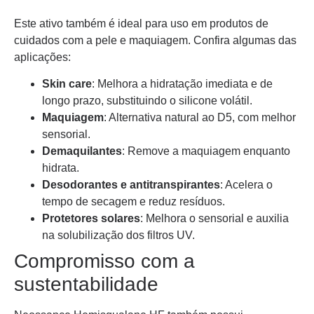
Este ativo também é ideal para uso em produtos de
cuidados com a pele e maquiagem. Confira algumas das
aplicações:
Skin care
: Melhora a hidratação imediata e de
longo prazo, substituindo o silicone volátil.
Maquiagem
: Alternativa natural ao D5, com melhor
sensorial.
Demaquilantes
: Remove a maquiagem enquanto
hidrata.
Desodorantes e antitranspirantes
: Acelera o
tempo de secagem e reduz resíduos.
Protetores solares
: Melhora o sensorial e auxilia
na solubilização dos filtros UV.
Compromisso com a
sustentabilidade