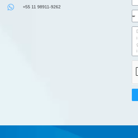
+55 11 98911-9262