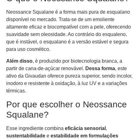
Neossance Squalane é a forma mais pura de esqualano
disponível no mercado. Trata-se de um emoliente
altamente eficaz e biocompatível com a pele, oferecendo
suavidade sem oleosidade. Ao contrário do esqualeno,
que é instável, o esqualano é a versão estável e segura
para uso cosmético.
Além disso
, é produzido por biotecnologia branca, a
partir de cana-de-açúcar renovável.
Dessa forma
, este
ativo da Givaudan oferece pureza superior, sendo incolor,
inodoro e resistente à oxidação, à luz UV e a variações
térmicas.
Por que escolher o Neossance
Squalane?
Esse ingrediente combina
eficácia sensorial
,
sustentabilidade
e
estabilidade em formulações