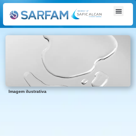
Imagem ilustrativa