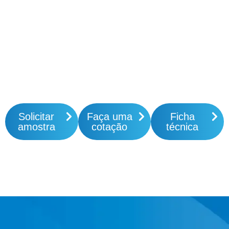
Solicitar
Faça uma
Ficha
amostra
cotação
técnica