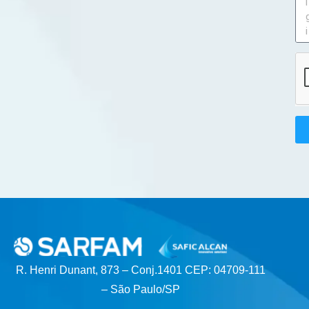
R. Henri Dunant, 873 – Conj.1401 CEP: 04709-111
– São Paulo/SP