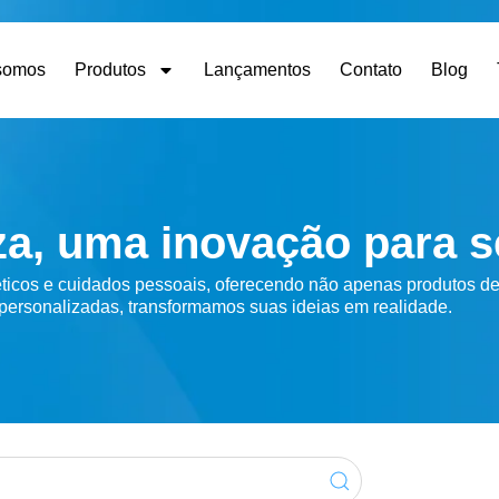
somos
Produtos
Lançamentos
Contato
Blog
za, uma inovação para s
ticos e cuidados pessoais, oferecendo não apenas produtos de
ersonalizadas, transformamos suas ideias em realidade.