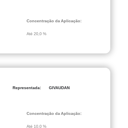
Concentração da Aplicação:
Até 20,0 %
GIVAUDAN
Representada:
Concentração da Aplicação:
Até 10,0 %