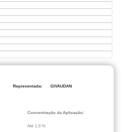
GIVAUDAN
Representada:
Concentração da Aplicação:
Até 1,0 %