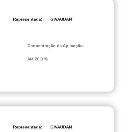
GIVAUDAN
Representada:
Concentração da Aplicação:
Até 20,0 %
GIVAUDAN
Representada: