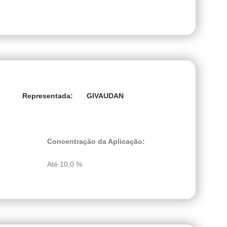
GIVAUDAN
Representada:
Concentração da Aplicação:
Até 10,0 %