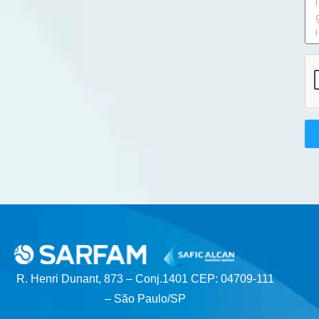
R. Henri Dunant, 873 – Conj.1401 CEP: 04709-111
– São Paulo/SP