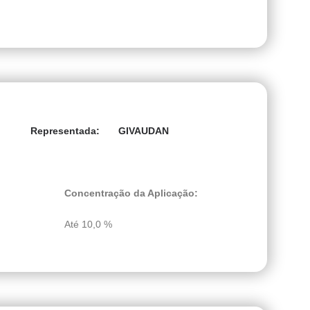
GIVAUDAN
Representada:
Concentração da Aplicação:
Até 10,0 %