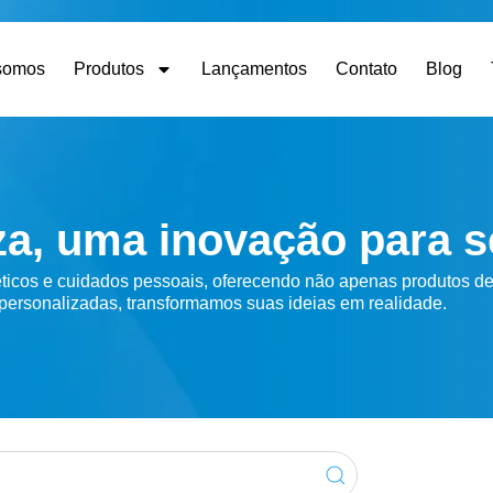
somos
Produtos
Lançamentos
Contato
Blog
za, uma inovação para s
ticos e cuidados pessoais, oferecendo não apenas produtos de
ersonalizadas, transformamos suas ideias em realidade.