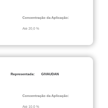
Concentração da Aplicação:
Até 20,0 %
GIVAUDAN
Representada:
Concentração da Aplicação:
Até 10,0 %