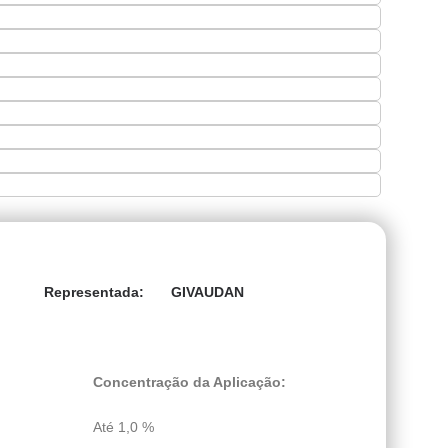
GIVAUDAN
Representada:
Concentração da Aplicação:
Até 1,0 %