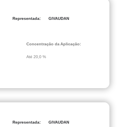
GIVAUDAN
Representada:
Concentração da Aplicação:
Até 20,0 %
GIVAUDAN
Representada: