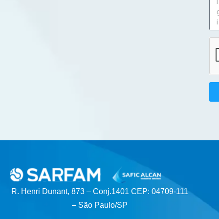
R. Henri Dunant, 873 – Conj.1401 CEP: 04709-111
– São Paulo/SP