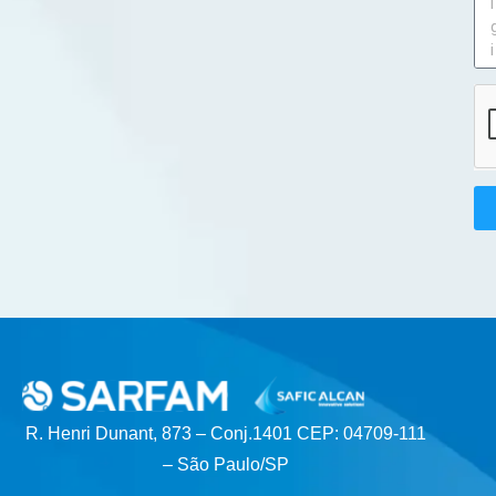
R. Henri Dunant, 873 – Conj.1401 CEP: 04709-111
– São Paulo/SP