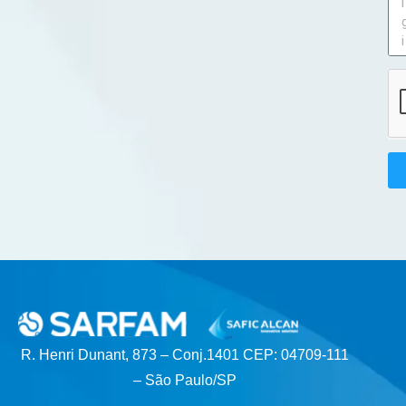
R. Henri Dunant, 873 – Conj.1401 CEP: 04709-111
– São Paulo/SP