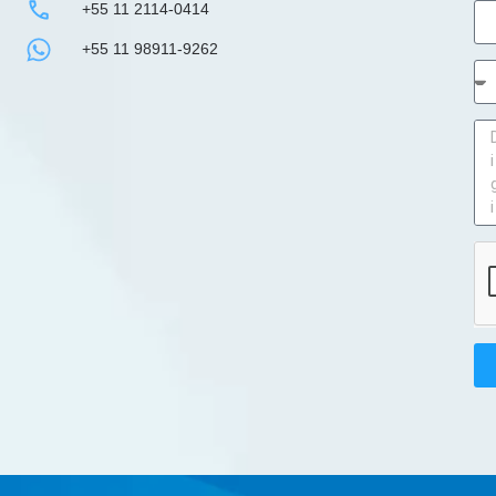
+55 11 2114-0414
+55 11 98911-9262