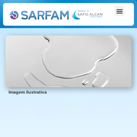
Imagem ilustrativa