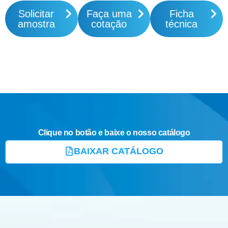
Solicitar
Faça uma
Ficha
amostra
cotação
técnica
Clique no botão e baixe o nosso catálogo
BAIXAR CATÁLOGO