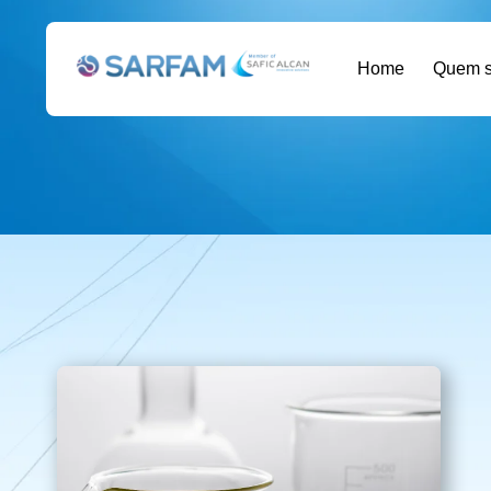
Home
Quem 