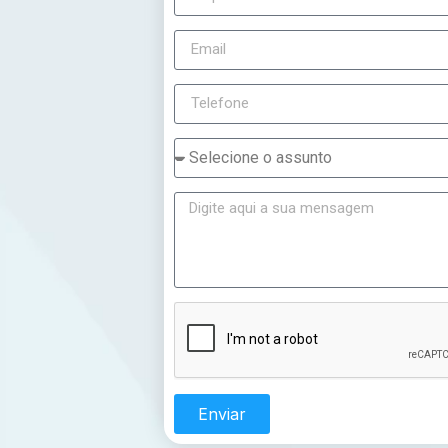
Enviar