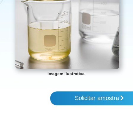
Imagem ilustrativa
Solicitar amostra