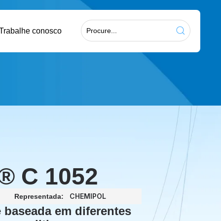
Trabalhe conosco
 C 1052
CHEMIPOL
Representada:
 baseada em diferentes