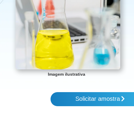
Imagem ilustrativa
Solicitar amostra