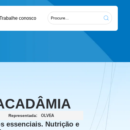
Trabalhe conosco
ACADÂMIA
OLVEA
Representada:
s essenciais. Nutrição e