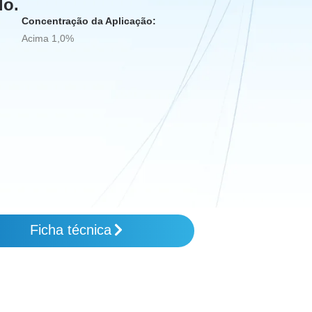
lo.
Concentração da Aplicação:
Acima 1,0%
Ficha técnica