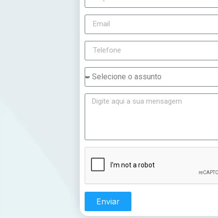
Enviar