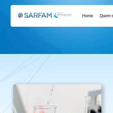
Home
Quem 