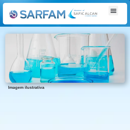
Imagem ilustrativa