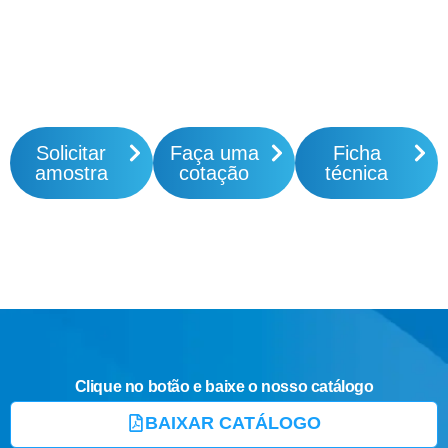
Solicitar
Faça uma
Ficha
amostra
cotação
técnica
Clique no botão e baixe o nosso catálogo
BAIXAR CATÁLOGO