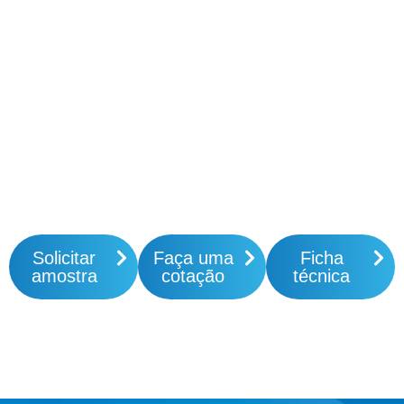
Solicitar
Faça uma
Ficha
amostra
cotação
técnica