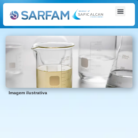
Imagem ilustrativa