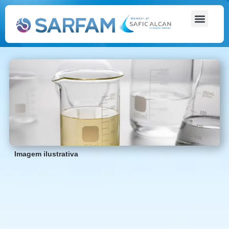
Imagem ilustrativa