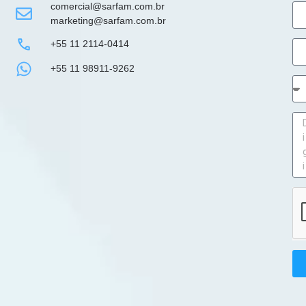
comercial@sarfam.com.br
marketing@sarfam.com.br
+55 11 2114-0414
+55 11 98911-9262