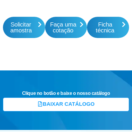
Solicitar
Faça uma
Ficha
amostra
cotação
técnica
Clique no botão e baixe o nosso catálogo
BAIXAR CATÁLOGO