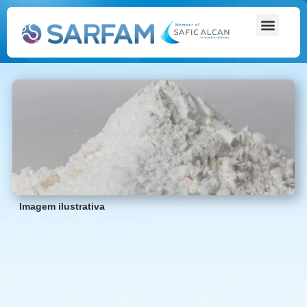
Imagem ilustrativa