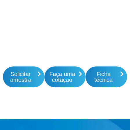
Solicitar
Faça uma
Ficha
amostra
cotação
técnica