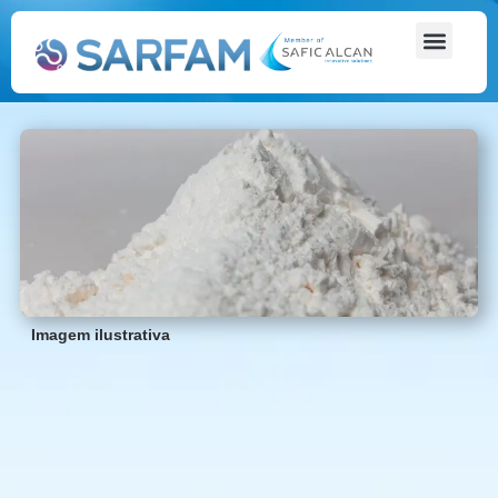
Imagem ilustrativa