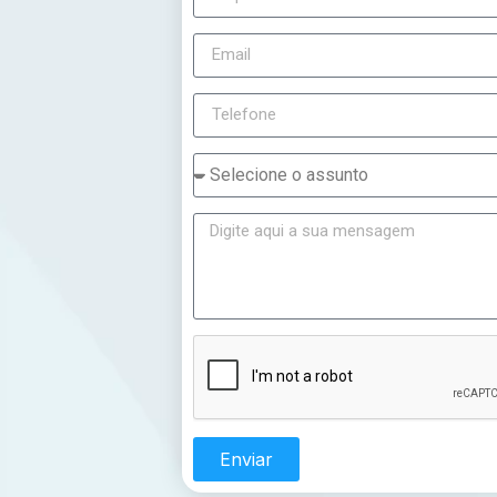
Enviar