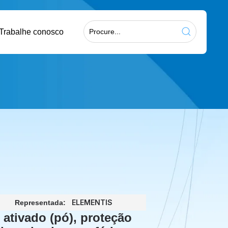
Trabalhe conosco
ELEMENTIS
Representada:
 ativado (pó), proteção