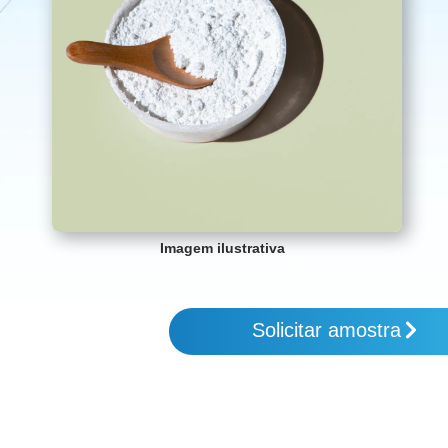
Imagem ilustrativa
Solicitar amostra