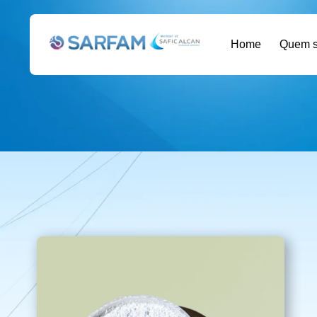
Home
Quem 