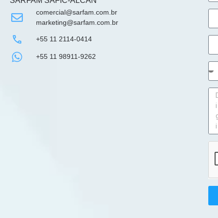
SARFAM SAFIC-ALCAN
comercial@sarfam.com.br
marketing@sarfam.com.br
+55 11 2114-0414
+55 11 98911-9262