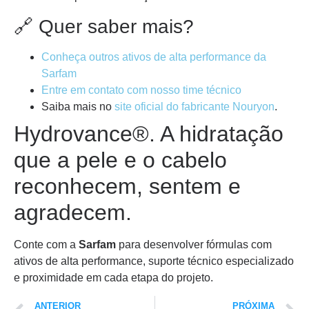
🔗 Quer saber mais?
Conheça outros ativos de alta performance da
Sarfam
Entre em contato com nosso time técnico
Saiba mais no
site oficial do fabricante Nouryon
.
Hydrovance®. A hidratação
que a pele e o cabelo
reconhecem, sentem e
agradecem.
Conte com a
Sarfam
para desenvolver fórmulas com
ativos de alta performance, suporte técnico especializado
e proximidade em cada etapa do projeto.
ANTERIOR
PRÓXIMA