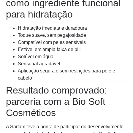
como ingrediente funcional
para hidratação
Hidratação imediata e duradoura
Toque suave, sem pegajosidade
Compatível com peles sensíveis
Estável em ampla faixa de pH
Solúvel em água
Sensorial agradável
Aplicação segura e sem restrições para pele e
cabelo
Resultado comprovado:
parceria com a Bio Soft
Cosméticos
A Sarfam teve a honra de participar do desenvolvimento