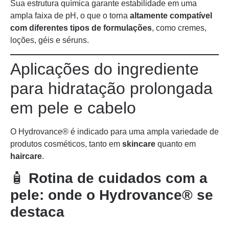
Sua estrutura química garante estabilidade em uma
ampla faixa de pH, o que o torna
altamente compatível
com diferentes tipos de formulações
, como cremes,
loções, géis e séruns.
Aplicações do ingrediente
para hidratação prolongada
em pele e cabelo
O Hydrovance® é indicado para uma ampla variedade de
produtos cosméticos, tanto em
skincare
quanto em
haircare
.
🧴
Rotina de cuidados com a
pele: onde o Hydrovance® se
destaca