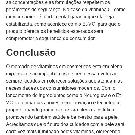
as concentrações e as formulações respeitem os
parâmetros de segurança. No caso da vitamina C, como
mencionamos, é fundamental garantir que ela seja
estabilizada, como acontece com o Et-VC, para que o
produto ofereça os benefícios esperados sem
comprometer a segurança do consumidor.
Conclusão
O mercado de vitaminas em cosméticos está em plena
expansão e acompanhamos de perto essa evolução,
sempre focados em oferecer soluções que atendam às
necessidades dos consumidores modernos. Com o
lançamento de ingredientes como o Neuroglow e o Et-
VC, continuamos a investir em inovação e tecnologia,
proporcionando produtos que vão além da estética,
promovendo também saúde e bem-estar para a pele.
Acreditamos que o futuro dos cuidados com a pele será
cada vez mais iluminado pelas vitaminas, oferecendo