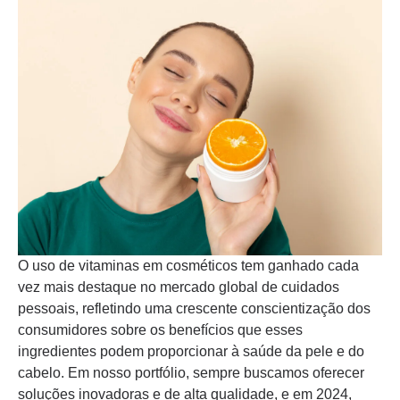
O uso de vitaminas em cosméticos tem ganhado cada
vez mais destaque no mercado global de cuidados
pessoais, refletindo uma crescente conscientização dos
consumidores sobre os benefícios que esses
ingredientes podem proporcionar à saúde da pele e do
cabelo. Em nosso portfólio, sempre buscamos oferecer
soluções inovadoras e de alta qualidade, e em 2024,