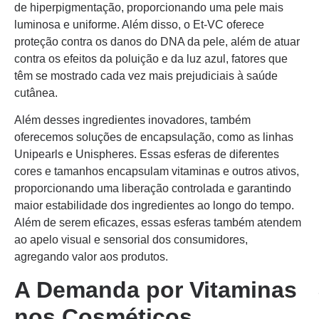
de hiperpigmentação, proporcionando uma pele mais
luminosa e uniforme. Além disso, o Et-VC oferece
proteção contra os danos do DNA da pele, além de atuar
contra os efeitos da poluição e da luz azul, fatores que
têm se mostrado cada vez mais prejudiciais à saúde
cutânea.
Além desses ingredientes inovadores, também
oferecemos soluções de encapsulação, como as linhas
Unipearls e Unispheres. Essas esferas de diferentes
cores e tamanhos encapsulam vitaminas e outros ativos,
proporcionando uma liberação controlada e garantindo
maior estabilidade dos ingredientes ao longo do tempo.
Além de serem eficazes, essas esferas também atendem
ao apelo visual e sensorial dos consumidores,
agregando valor aos produtos.
A Demanda por Vitaminas
nos Cosméticos