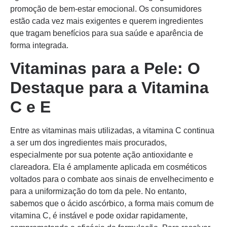
promoção de bem-estar emocional. Os consumidores
estão cada vez mais exigentes e querem ingredientes
que tragam benefícios para sua saúde e aparência de
forma integrada.
Vitaminas para a Pele: O
Destaque para a Vitamina
C e E
Entre as vitaminas mais utilizadas, a vitamina C continua
a ser um dos ingredientes mais procurados,
especialmente por sua potente ação antioxidante e
clareadora. Ela é amplamente aplicada em cosméticos
voltados para o combate aos sinais de envelhecimento e
para a uniformização do tom da pele. No entanto,
sabemos que o ácido ascórbico, a forma mais comum de
vitamina C, é instável e pode oxidar rapidamente,