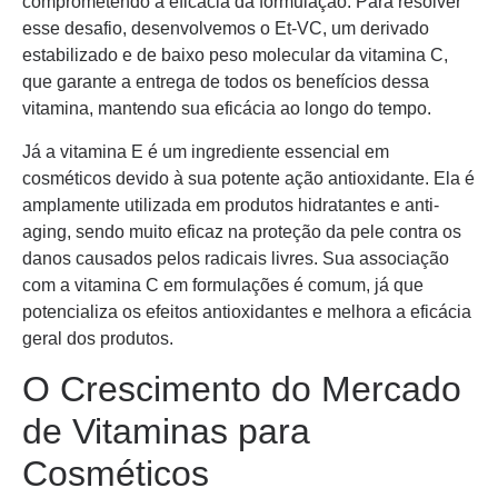
comprometendo a eficácia da formulação. Para resolver
esse desafio, desenvolvemos o Et-VC, um derivado
estabilizado e de baixo peso molecular da vitamina C,
que garante a entrega de todos os benefícios dessa
vitamina, mantendo sua eficácia ao longo do tempo.
Já a vitamina E é um ingrediente essencial em
cosméticos devido à sua potente ação antioxidante. Ela é
amplamente utilizada em produtos hidratantes e anti-
aging, sendo muito eficaz na proteção da pele contra os
danos causados pelos radicais livres. Sua associação
com a vitamina C em formulações é comum, já que
potencializa os efeitos antioxidantes e melhora a eficácia
geral dos produtos.
O Crescimento do Mercado
de Vitaminas para
Cosméticos