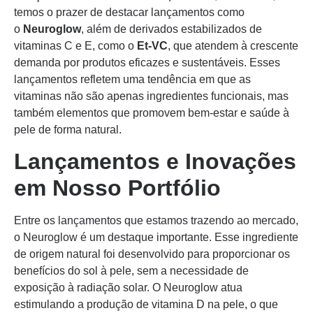
temos o prazer de destacar lançamentos como
o
Neuroglow
, além de derivados estabilizados de
vitaminas C e E, como o
Et-VC
, que atendem à crescente
demanda por produtos eficazes e sustentáveis. Esses
lançamentos refletem uma tendência em que as
vitaminas não são apenas ingredientes funcionais, mas
também elementos que promovem bem-estar e saúde à
pele de forma natural.
Lançamentos e Inovações
em Nosso Portfólio
Entre os lançamentos que estamos trazendo ao mercado,
o Neuroglow é um destaque importante. Esse ingrediente
de origem natural foi desenvolvido para proporcionar os
benefícios do sol à pele, sem a necessidade de
exposição à radiação solar. O Neuroglow atua
estimulando a produção de vitamina D na pele, o que