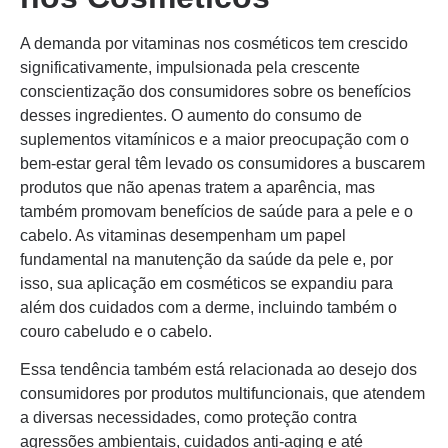
A demanda por vitaminas nos cosméticos tem crescido
significativamente, impulsionada pela crescente
conscientização dos consumidores sobre os benefícios
desses ingredientes. O aumento do consumo de
suplementos vitamínicos e a maior preocupação com o
bem-estar geral têm levado os consumidores a buscarem
produtos que não apenas tratem a aparência, mas
também promovam benefícios de saúde para a pele e o
cabelo. As vitaminas desempenham um papel
fundamental na manutenção da saúde da pele e, por
isso, sua aplicação em cosméticos se expandiu para
além dos cuidados com a derme, incluindo também o
couro cabeludo e o cabelo.
Essa tendência também está relacionada ao desejo dos
consumidores por produtos multifuncionais, que atendem
a diversas necessidades, como proteção contra
agressões ambientais, cuidados anti-aging e até