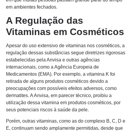
em ambientes fechados.
A Regulação das
Vitaminas em Cosméticos
Apesar do uso extensivo de vitaminas nos cosméticos, a
regulação dessas substâncias segue diretrizes rigorosas
estabelecidas pela Anvisa e outras agências
internacionais, como a Agência Europeia de
Medicamentos (EMA). Por exemplo, a vitamina K foi
retirada de alguns produtos cosméticos devido a
preocupações com possíveis efeitos adversos, como
dermatites. A Anvisa, em parecer técnico, proibiu a
utilização dessa vitamina em produtos cosméticos, por
seus potenciais riscos à saúde da pele.
Porém, outras vitaminas, como as do complexo B, C, D e
E, continuam sendo amplamente permitidas, desde que