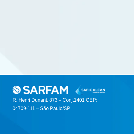
R. Henri Dunant, 873 – Conj.1401 CEP:
04709-111 – São Paulo/SP