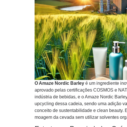
O Amaze Nordic Barley
é um ingrediente ino
aprovado pelas certificações COSMOS e NATR
indústria de bebidas, e o Amaze Nordic Barley
upcycling dessa cadeia, sendo uma adição va
conceito de sustentabilidade e clean beauty. 
moagem da cevada sem utilizar solventes org