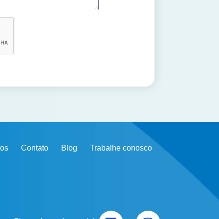
os
Contato
Blog
Trabalhe conosco