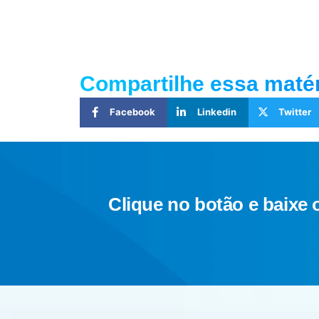
Compartilhe essa maté
Facebook
Linkedin
Twitter
Clique no botão e baixe 